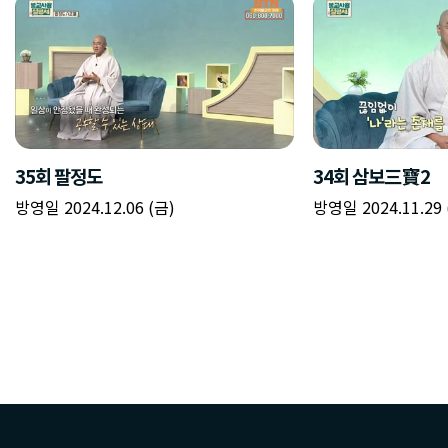
35회 팔정도
34회 삼보三寶2
방영일 2024.12.06 (금)
방영일 2024.11.29 