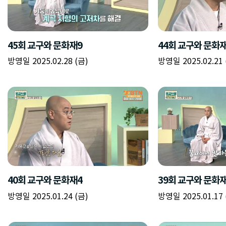
45회 교구와 문화재9
44회 교구와 문화
방영일 2025.02.28 (금)
방영일 2025.02.21 
40회 교구와 문화재4
39회 교구와 문화
방영일 2025.01.24 (금)
방영일 2025.01.17 