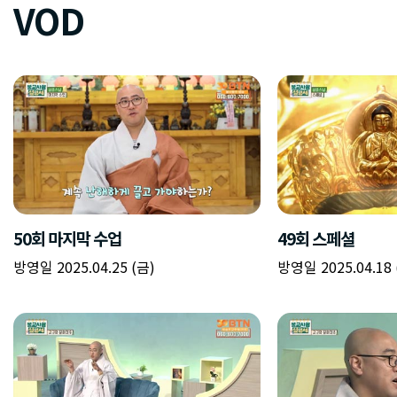
VOD
50회 마지막 수업
49회 스페셜
방영일 2025.04.25 (금)
방영일 2025.04.18 