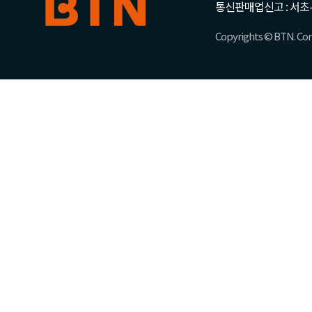
통신판매업신고 : 서초-
Copyrights © BTN. Corp