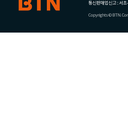
통신판매업신고 : 서초-
Copyrights © BTN. Corp