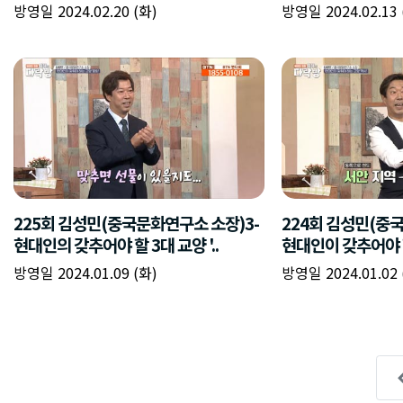
방영일 2024.02.20 (화)
방영일 2024.02.13 
225회 김성민(중국문화연구소 소장)3-
224회 김성민(중
현대인의 갖추어야 할 3대 교양 '..
현대인이 갖추어야 할 
방영일 2024.01.09 (화)
방영일 2024.01.02 