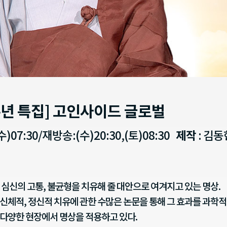
0주년 특집] 고인사이드 글로벌
수)07:30/재방송:(수)20:30,(토)08:30
제작
: 김
 심신의 고통, 불균형을 치유해 줄 대안으로 여겨지고 있는 명상.
신체적, 정신적 치유에 관한 수많은 논문을 통해 그 효과를 과학
등 다양한 현장에서 명상을 적용하고 있다.