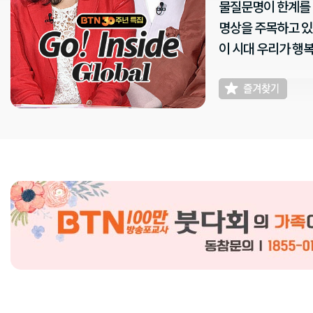
물질문명이 한계를 
명상을 주목하고 있
이 시대 우리가 행