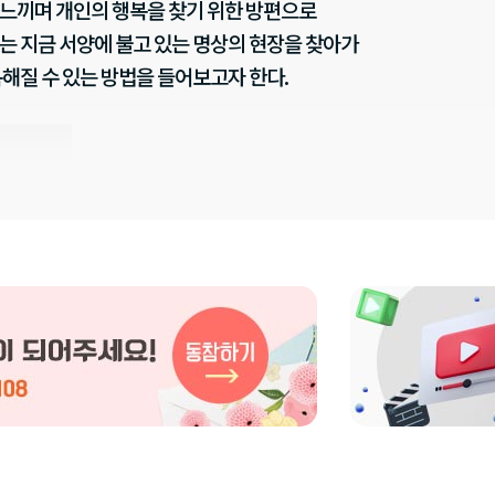
느끼며 개인의 행복을 찾기 위한 방편으로
는 지금 서양에 불고 있는 명상의 현장을 찾아가
복해질 수 있는 방법을 들어보고자 한다.