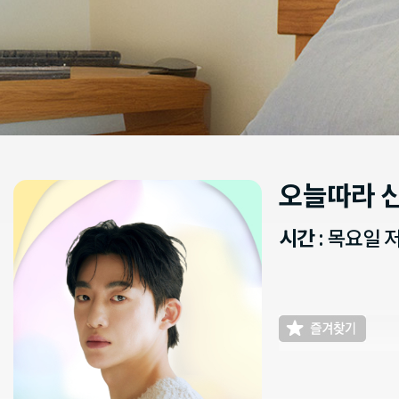
오늘따라 
시간
: 목요일 