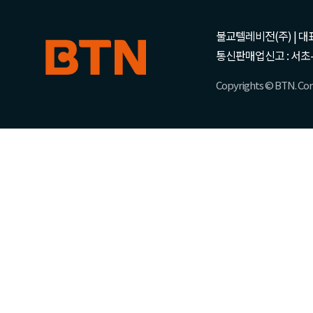
불교텔레비전(주) | 대표 강성
통신판매업신고 : 서초-
Copyrights © BTN. Corp