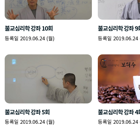
불교심리학 강좌 10회
불교심리학 강좌 9
등록일 2019.06.24 (월)
등록일 2019.06.24 
불교심리학 강좌 5회
불교심리학 강좌 4
등록일 2019.06.24 (월)
등록일 2019.06.24 