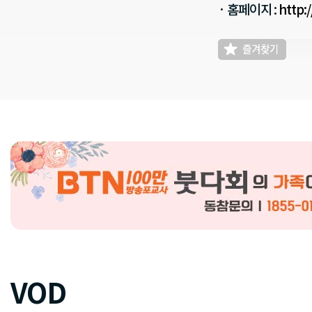
· 홈페이지 :
http:
VOD