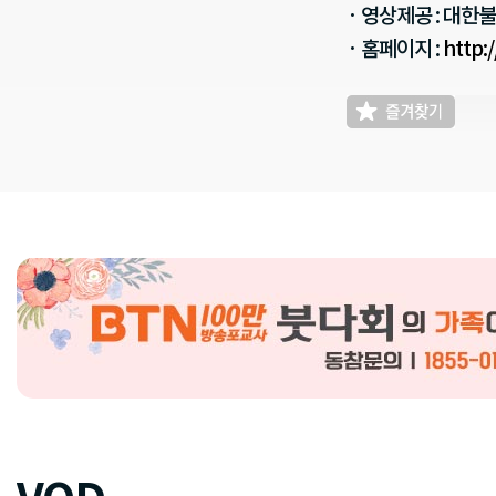
· 영상제공 : 대한
· 홈페이지 :
http: