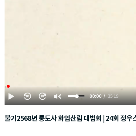
00:00
35:19
불기2568년 통도사 화엄산림 대법회 | 24회 