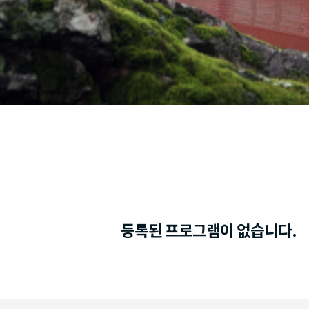
등록된 프로그램이 없습니다.