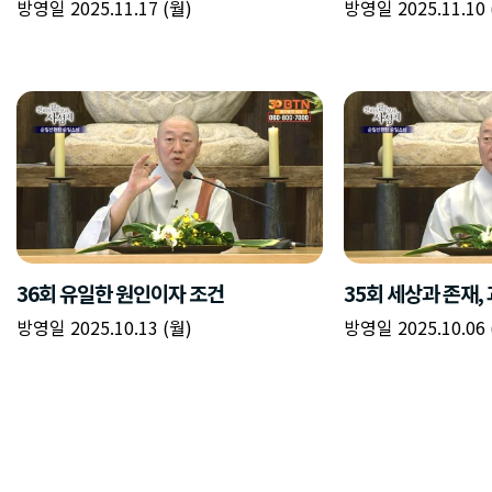
방영일 2025.11.17 (월)
방영일 2025.11.10 
36회 유일한 원인이자 조건
35회 세상과 존재,
방영일 2025.10.13 (월)
방영일 2025.10.06 