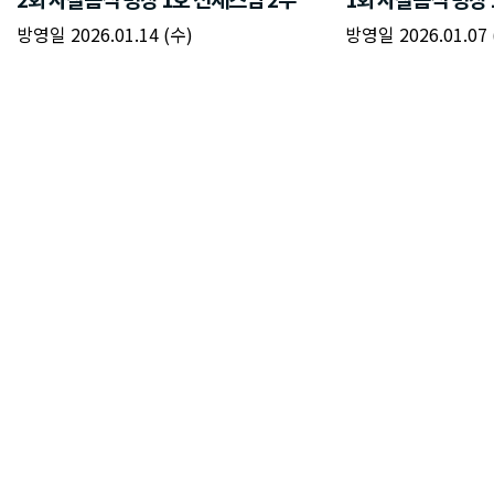
방영일 2026.01.14 (수)
방영일 2026.01.07 