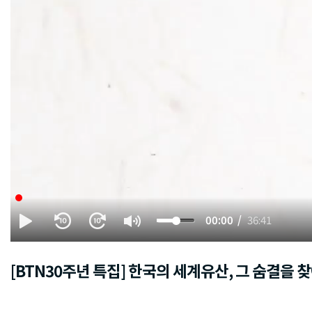
00:00
36:41
[BTN30주년 특집] 한국의 세계유산, 그 숨결을 