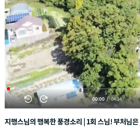
00:00
04:14
지행스님의 행복한 풍경소리 | 1회 스님! 부처님은