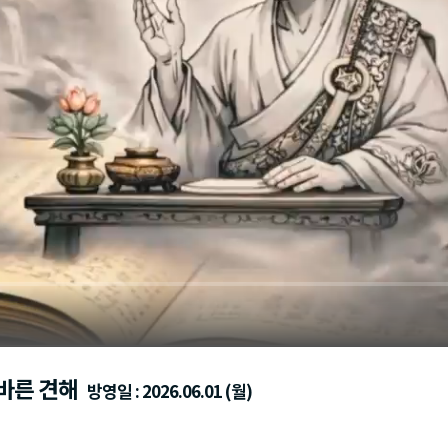
 바른 견해
방영일 : 2026.06.01 (월)