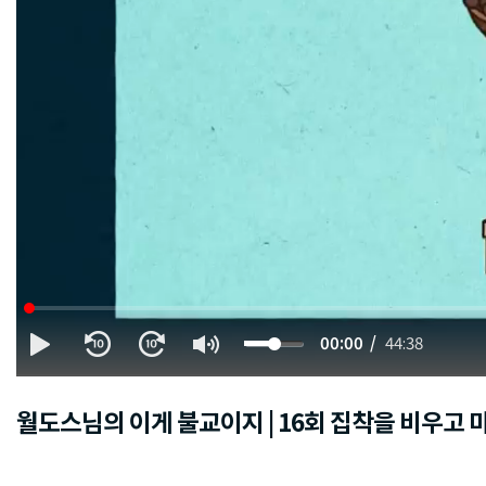
00:00
44:38
월도스님의 이게 불교이지 | 16회 집착을 비우고 