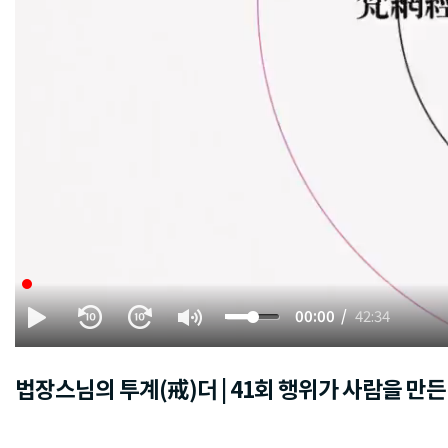
00:00
42:34
법장스님의 투계(戒)더 | 41회 행위가 사람을 