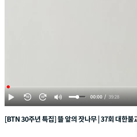
00:00
39:28
[BTN 30주년 특집] 뜰 앞의 잣나무 | 37회 