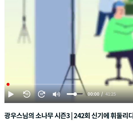
00:00
41:25
광우스님의 소나무 시즌3 | 242회 신기에 휘둘리