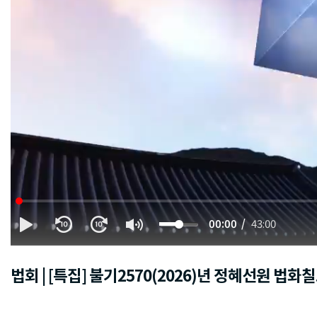
00:00
43:00
법회 | [특집] 불기2570(2026)년 정혜선원 법