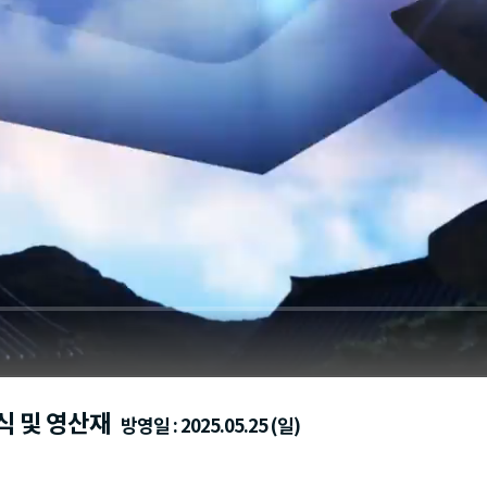
식 및 영산재
방영일 : 2025.05.25 (일)