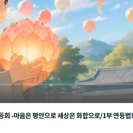
연등회 -마음은 평안으로 세상은 화합으로/1부 연등법