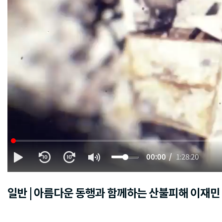
00:00
1:28:20
일반 | 아름다운 동행과 함께하는 산불피해 이재민