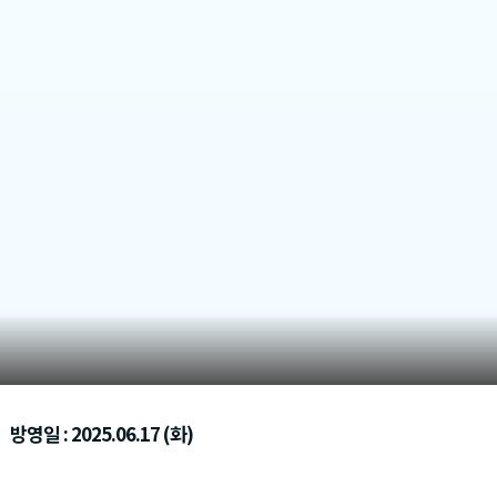
방영일 : 2025.06.17 (화)