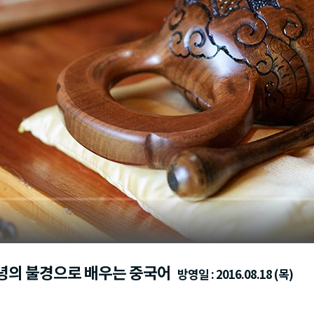
열녕의 불경으로 배우는 중국어
방영일 : 2016.08.18 (목)