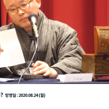
?
방영일 : 2020.08.24 (월)