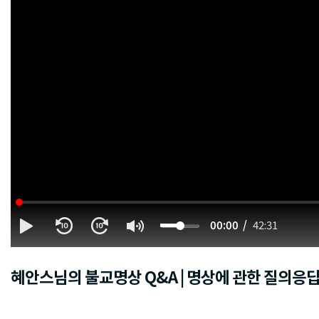
00:00
42:31
혜안스님의 불교명상 Q&A | 명상에 관한 질의응답