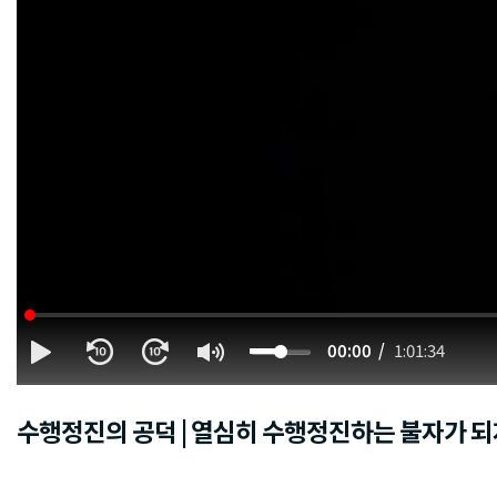
00:00
1:01:34
수행정진의 공덕 | 열심히 수행정진하는 불자가 