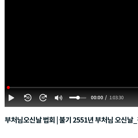
00:00
1:03:30
부처님오신날 법회 | 불기 2551년 부처님 오신