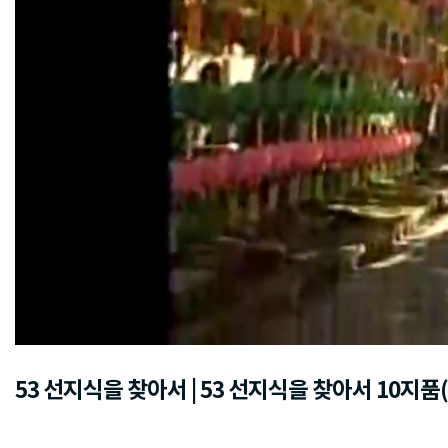
53 선지식을 찾아서 | 53 선지식을 찾아서 10지